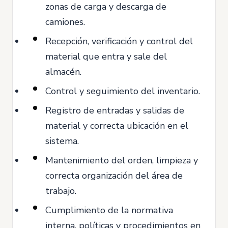
zonas de carga y descarga de
camiones.
Recepción, verificación y control del
material que entra y sale del
almacén.
Control y seguimiento del inventario.
Registro de entradas y salidas de
material y correcta ubicación en el
sistema.
Mantenimiento del orden, limpieza y
correcta organización del área de
trabajo.
Cumplimiento de la normativa
interna, políticas y procedimientos en