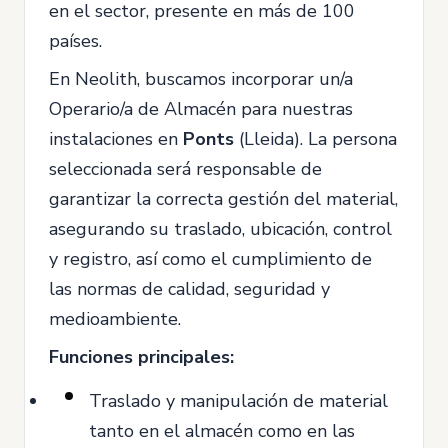
en el sector, presente en más de 100
países.
En Neolith, buscamos incorporar un/a
Operario/a de Almacén para nuestras
instalaciones en
Ponts
(Lleida). La persona
seleccionada será responsable de
garantizar la correcta gestión del material,
asegurando su traslado, ubicación, control
y registro, así como el cumplimiento de
las normas de calidad, seguridad y
medioambiente.
Funciones principales:
Traslado y manipulación de material
tanto en el almacén como en las