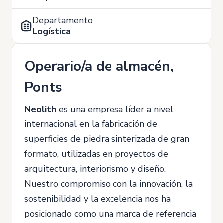
Departamento
Logística
Operario/a de almacén,
Ponts
Neolith
es una empresa líder a nivel
internacional en la fabricación de
superficies de piedra sinterizada de gran
formato, utilizadas en proyectos de
arquitectura, interiorismo y diseño.
Nuestro compromiso con la innovación, la
sostenibilidad y la excelencia nos ha
posicionado como una marca de referencia